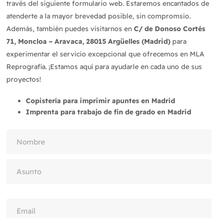
través del siguiente formulario web. Estaremos encantados de
atenderte a la mayor brevedad posible, sin compromsio.
Además, también puedes visitarnos en
C/ de Donoso Cortés
71, Moncloa – Aravaca, 28015 Argüelles (Madrid)
para
experimentar el servicio excepcional que ofrecemos en MLA
Reprografía. ¡Estamos aquí para ayudarle en cada uno de sus
proyectos!
Copistería para imprimir apuntes en Madrid
Imprenta para trabajo de fin de grado en Madrid