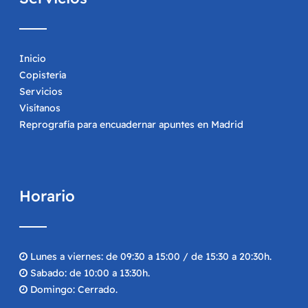
Inicio
Copistería
Servicios
Visítanos
Reprografía para encuadernar apuntes en Madrid
Horario
Lunes a viernes: de 09:30 a 15:00 / de 15:30 a 20:30h.
Sabado: de 10:00 a 13:30h.
Domingo: Cerrado.