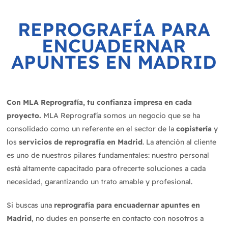
REPROGRAFÍA PARA
ENCUADERNAR
APUNTES EN MADRID
Con MLA Reprografía, tu confianza impresa en cada
proyecto.
MLA Reprografía somos un negocio que se ha
consolidado como un referente en el sector de la
copistería
y
los
servicios de reprografía en Madrid
. La atención al cliente
es uno de nuestros pilares fundamentales: nuestro personal
está altamente capacitado para ofrecerte soluciones a cada
necesidad, garantizando un trato amable y profesional.
Si buscas una
reprografía para encuadernar apuntes en
Madrid
, no dudes en ponserte en contacto con nosotros a