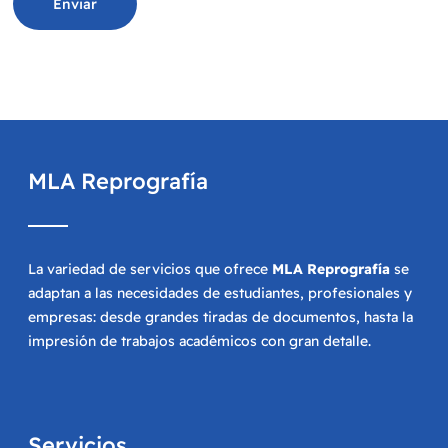
MLA Reprografía
La variedad de servicios que ofrece
MLA Reprografía
se
adaptan a las necesidades de estudiantes, profesionales y
empresas: desde grandes tiradas de documentos, hasta la
impresión de trabajos académicos con gran detalle.
Servicios