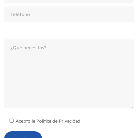
Acepto la
Política de Privacidad